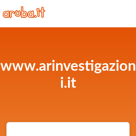
www.arinvestigazion
i.it